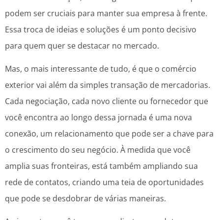
podem ser cruciais para manter sua empresa à frente.
Essa troca de ideias e soluções é um ponto decisivo
para quem quer se destacar no mercado.
Mas, o mais interessante de tudo, é que o comércio
exterior vai além da simples transação de mercadorias.
Cada negociação, cada novo cliente ou fornecedor que
você encontra ao longo dessa jornada é uma nova
conexão, um relacionamento que pode ser a chave para
o crescimento do seu negócio. À medida que você
amplia suas fronteiras, está também ampliando sua
rede de contatos, criando uma teia de oportunidades
que pode se desdobrar de várias maneiras.