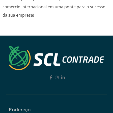
comércio internacional em uma ponte para o sucesso
da sua empresa!
Endereço