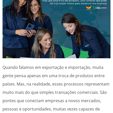
Quando falamos em exportação e importação, muita
gente pensa apenas em uma troca de produtos entre
países. Mas, na realidade, esses processos representam
muito mais do que simples transações comerciais. São
pontes que conectam empresas a novos mercados,
pessoas e oportunidades, muitas vezes capazes de