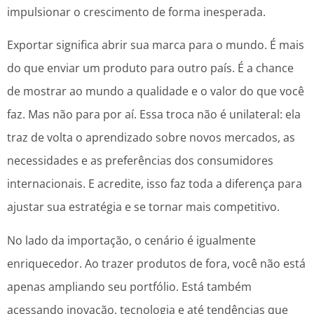
impulsionar o crescimento de forma inesperada.
Exportar significa abrir sua marca para o mundo. É mais
do que enviar um produto para outro país. É a chance
de mostrar ao mundo a qualidade e o valor do que você
faz. Mas não para por aí. Essa troca não é unilateral: ela
traz de volta o aprendizado sobre novos mercados, as
necessidades e as preferências dos consumidores
internacionais. E acredite, isso faz toda a diferença para
ajustar sua estratégia e se tornar mais competitivo.
No lado da importação, o cenário é igualmente
enriquecedor. Ao trazer produtos de fora, você não está
apenas ampliando seu portfólio. Está também
acessando inovação, tecnologia e até tendências que