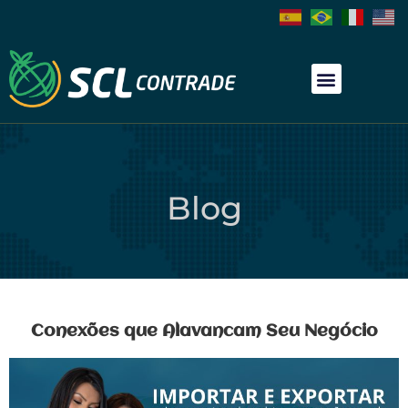
Blog
Conexões que Alavancam Seu Negócio