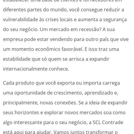
diferentes partes do mundo, você consegue reduzir a
vulnerabilidade às crises locais e aumenta a segurança
do seu negócio. Um mercado em recessão? A sua
empresa pode estar vendendo para outro país que vive
um momento econômico favorável. E isso traz uma
estabilidade que só quem se arrisca a expandir
internacionalmente conhece.
Cada produto que você exporta ou importa carrega
uma oportunidade de crescimento, aprendizado e,
principalmente, novas conexões. Se a ideia de expandir
seus horizontes e explorar novos mercados soa como
algo interessante para o seu negócio, a SCL Contrade
está aqui para ajudar. Vamos juntos transformar o