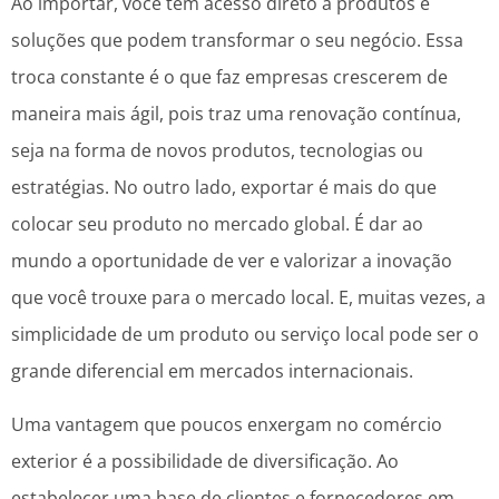
Ao importar, você tem acesso direto a produtos e
soluções que podem transformar o seu negócio. Essa
troca constante é o que faz empresas crescerem de
maneira mais ágil, pois traz uma renovação contínua,
seja na forma de novos produtos, tecnologias ou
estratégias. No outro lado, exportar é mais do que
colocar seu produto no mercado global. É dar ao
mundo a oportunidade de ver e valorizar a inovação
que você trouxe para o mercado local. E, muitas vezes, a
simplicidade de um produto ou serviço local pode ser o
grande diferencial em mercados internacionais.
Uma vantagem que poucos enxergam no comércio
exterior é a possibilidade de diversificação. Ao
estabelecer uma base de clientes e fornecedores em