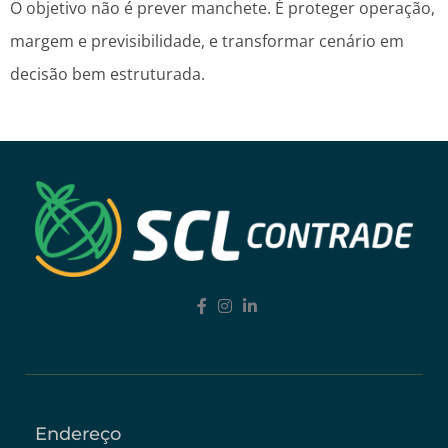
O objetivo não é prever manchete. É proteger operação,
margem e previsibilidade, e transformar cenário em
decisão bem estruturada.
Endereço