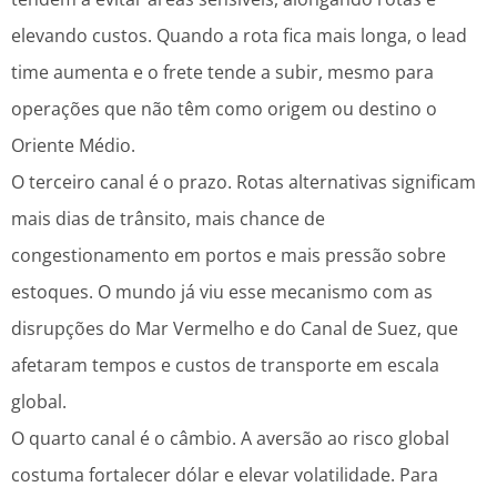
elevando custos. Quando a rota fica mais longa, o lead
time aumenta e o frete tende a subir, mesmo para
operações que não têm como origem ou destino o
Oriente Médio.
O terceiro canal é o prazo. Rotas alternativas significam
mais dias de trânsito, mais chance de
congestionamento em portos e mais pressão sobre
estoques. O mundo já viu esse mecanismo com as
disrupções do Mar Vermelho e do Canal de Suez, que
afetaram tempos e custos de transporte em escala
global.
O quarto canal é o câmbio. A aversão ao risco global
costuma fortalecer dólar e elevar volatilidade. Para