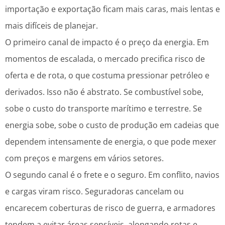
importação e exportação ficam mais caras, mais lentas e
mais difíceis de planejar.
O primeiro canal de impacto é o preço da energia. Em
momentos de escalada, o mercado precifica risco de
oferta e de rota, o que costuma pressionar petróleo e
derivados. Isso não é abstrato. Se combustível sobe,
sobe o custo do transporte marítimo e terrestre. Se
energia sobe, sobe o custo de produção em cadeias que
dependem intensamente de energia, o que pode mexer
com preços e margens em vários setores.
O segundo canal é o frete e o seguro. Em conflito, navios
e cargas viram risco. Seguradoras cancelam ou
encarecem coberturas de risco de guerra, e armadores
tendem a evitar áreas sensíveis, alongando rotas e