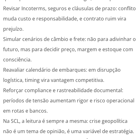
Revisar Incoterms, seguros e cláusulas de prazo: conflito
muda custo e responsabilidade, e contrato ruim vira
prejuízo.
Simular cenários de câmbio e frete: não para adivinhar o
futuro, mas para decidir preço, margem e estoque com
consciência.
Reavaliar calendário de embarques: em disrupção
logística, timing vira vantagem competitiva.
Reforçar compliance e rastreabilidade documental:
períodos de tensão aumentam rigor e risco operacional
em rotas e bancos.
Na SCL, a leitura é sempre a mesma: crise geopolítica
não é um tema de opinião, é uma variável de estratégia.