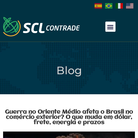
Blog
Guerra no Oriente Médio afeta o Brasil no
comércio exterior? O que muda em dólar,
frete, energia e prazos