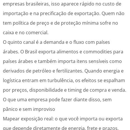
empresas brasileiras, isso aparece rápido no custo de
importação e na precificação de exportação. Quem não
tem política de preço e de proteção mínima sofre no
caixa e no comercial.
O quinto canal é a demanda e o fluxo com países
árabes. O Brasil exporta alimentos e commodities para
países árabes e também importa itens sensíveis como
derivados de petróleo e fertilizantes. Quando energia e
logística entram em turbulência, os efeitos se espalham
por preços, disponibilidade e timing de compra e venda.
O que uma empresa pode fazer diante disso, sem
pânico e sem improviso
Mapear exposição real: o que você importa ou exporta
que depende diretamente de energia, frete e prazos.