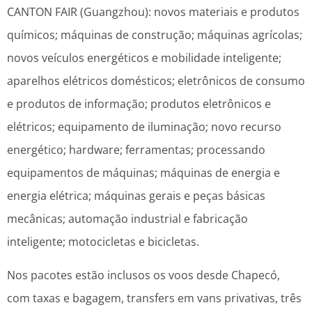
CANTON FAIR (Guangzhou): novos materiais e produtos
químicos; máquinas de construção; máquinas agrícolas;
novos veículos energéticos e mobilidade inteligente;
aparelhos elétricos domésticos; eletrônicos de consumo
e produtos de informação; produtos eletrônicos e
elétricos; equipamento de iluminação; novo recurso
energético; hardware; ferramentas; processando
equipamentos de máquinas; máquinas de energia e
energia elétrica; máquinas gerais e peças básicas
mecânicas; automação industrial e fabricação
inteligente; motocicletas e bicicletas.
Nos pacotes estão inclusos os voos desde Chapecó,
com taxas e bagagem, transfers em vans privativas, três