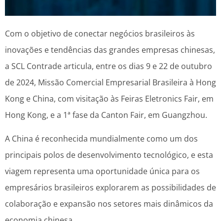
Com o objetivo de conectar negócios brasileiros às
inovações e tendências das grandes empresas chinesas,
a SCL Contrade articula, entre os dias 9 e 22 de outubro
de 2024, Missão Comercial Empresarial Brasileira à Hong
Kong e China, com visitação às Feiras Eletronics Fair, em
Hong Kong, e a 1ª fase da Canton Fair, em Guangzhou.
A China é reconhecida mundialmente como um dos
principais polos de desenvolvimento tecnológico, e esta
viagem representa uma oportunidade única para os
empresários brasileiros explorarem as possibilidades de
colaboração e expansão nos setores mais dinâmicos da
economia chinesa.