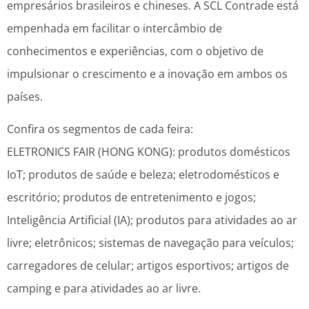
empresários brasileiros e chineses. A SCL Contrade está
empenhada em facilitar o intercâmbio de
conhecimentos e experiências, com o objetivo de
impulsionar o crescimento e a inovação em ambos os
países.
Confira os segmentos de cada feira:
ELETRONICS FAIR (HONG KONG): produtos domésticos
IoT; produtos de saúde e beleza; eletrodomésticos e
escritório; produtos de entretenimento e jogos;
Inteligência Artificial (IA); produtos para atividades ao ar
livre; eletrônicos; sistemas de navegação para veículos;
carregadores de celular; artigos esportivos; artigos de
camping e para atividades ao ar livre.