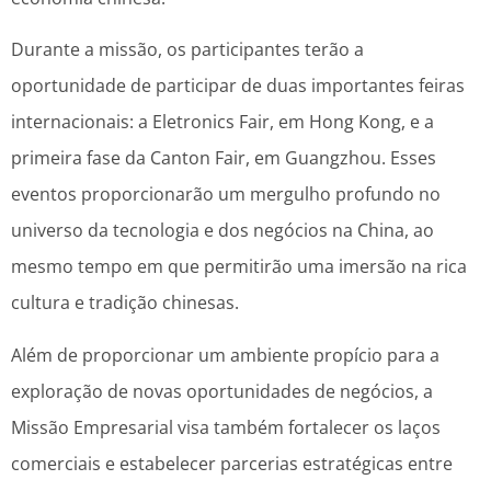
Durante a missão, os participantes terão a
oportunidade de participar de duas importantes feiras
internacionais: a Eletronics Fair, em Hong Kong, e a
primeira fase da Canton Fair, em Guangzhou. Esses
eventos proporcionarão um mergulho profundo no
universo da tecnologia e dos negócios na China, ao
mesmo tempo em que permitirão uma imersão na rica
cultura e tradição chinesas.
Além de proporcionar um ambiente propício para a
exploração de novas oportunidades de negócios, a
Missão Empresarial visa também fortalecer os laços
comerciais e estabelecer parcerias estratégicas entre