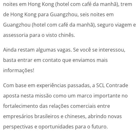
noites em Hong Kong (hotel com café da manhã), trem
de Hong Kong para Guangzhou, seis noites em
Guangzhou (hotel com café da manhã), seguro viagem e
assessoria para o visto chinês.
Ainda restam algumas vagas. Se você se interessou,
basta entrar em contato que enviamos mais
informações!
Com base em experiências passadas, a SCL Contrade
aposta nesta missão como um marco importante no
fortalecimento das relações comerciais entre
empresários brasileiros e chineses, abrindo novas
perspectivas e oportunidades para o futuro.