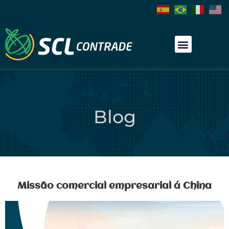
Blog
Missão comercial empresarial á China