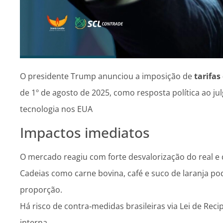
O presidente Trump anunciou a imposição de
tarifas
de 1º de agosto de 2025, como resposta política ao j
tecnologia nos EUA
Impactos imediatos
O mercado reagiu com forte desvalorização do real e
Cadeias como carne bovina, café e suco de laranja 
proporção.
Há risco de contra‑medidas brasileiras via Lei de Reci
interna