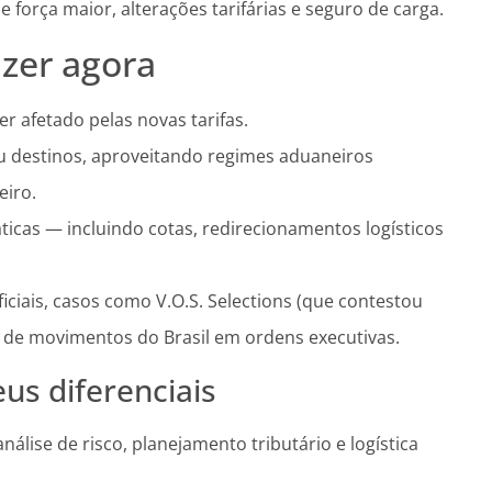
e força maior, alterações tarifárias e seguro de carga.
zer agora
er afetado pelas novas tarifas.
u destinos, aproveitando regimes aduaneiros
eiro.
ticas — incluindo cotas, redirecionamentos logísticos
ciais, casos como V.O.S. Selections (que contestou
 de movimentos do Brasil em ordens executivas.
us diferenciais
lise de risco, planejamento tributário e logística