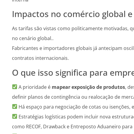
Impactos no comércio global e 
As tarifas são vistas como politicamente motivadas
no cenário global..
Fabricantes e importadores globais já antecipam osci
contratos internacionais.
O que isso significa para empre
A prioridade é
mapear exposição de produtos
, de
definir planos de contingência ou realocação de merc
Há espaço para negociação de cotas ou isenções, 
Estratégias logísticas podem incluir nova estrutur
como RECOF, Drawback e Entreposto Aduaneiro para o