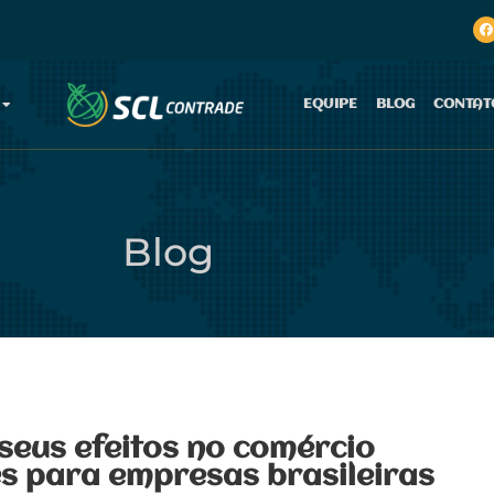
EQUIPE
BLOG
CONTAT
Blog
 seus efeitos no comércio
es para empresas brasileiras