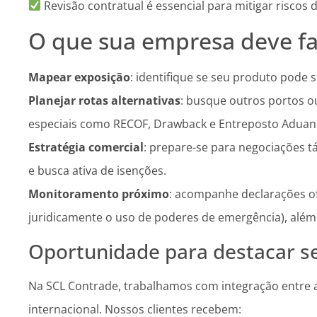
Revisão contratual é essencial para mitigar riscos d
O que sua empresa deve fa
Mapear exposição
: identifique se seu produto pode s
Planejar rotas alternativas
: busque outros portos o
especiais como RECOF, Drawback e Entreposto Aduan
Estratégia comercial
: prepare-se para negociações tá
e busca ativa de isenções.
Monitoramento próximo
: acompanhe declarações ofi
juridicamente o uso de poderes de emergência), além
Oportunidade para destacar se
Na SCL Contrade, trabalhamos com integração entre aná
internacional. Nossos clientes recebem: