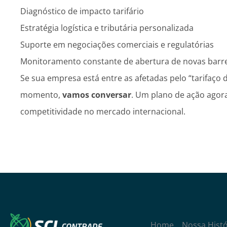
Diagnóstico de impacto tarifário
Estratégia logística e tributária personalizada
Suporte em negociações comerciais e regulatórias
Monitoramento constante de abertura de novas barre
Se sua empresa está entre as afetadas pelo “tarifaço
momento,
vamos conversar
. Um plano de ação agora
competitividade no mercado internacional.
Home
Nossa Histó