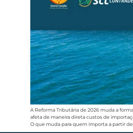
A Reforma Tributária de 2026 muda a forma co
afeta de maneira direta custos de importa
O que muda para quem importa a partir de 