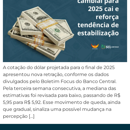
A cotação do dólar projetada para o final de 2025
apresentou nova retração, conforme os dados
divulgados pelo Boletim Focus do Banco Central.
Pela terceira semana consecutiva, a mediana das
estimativas foi revisada para baixo, passando de R$
5,95 para R$ 5,92. Esse movimento de queda, ainda
que gradual, sinaliza uma possível mudança na
percepção […]