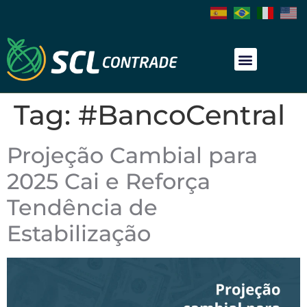
Tag:
#BancoCentral
Projeção Cambial para
2025 Cai e Reforça
Tendência de
Estabilização