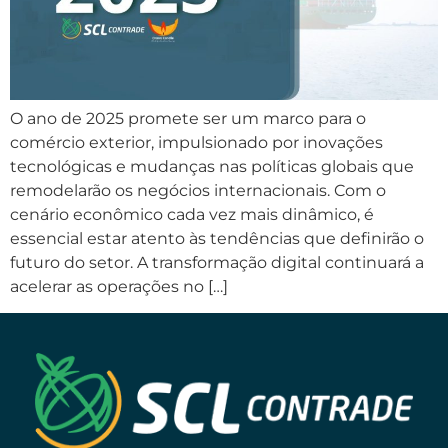
O ano de 2025 promete ser um marco para o
comércio exterior, impulsionado por inovações
tecnológicas e mudanças nas políticas globais que
remodelarão os negócios internacionais. Com o
cenário econômico cada vez mais dinâmico, é
essencial estar atento às tendências que definirão o
futuro do setor. A transformação digital continuará a
acelerar as operações no […]