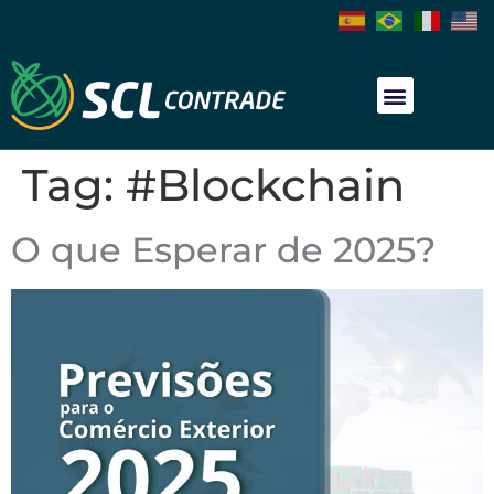
Tag:
#Blockchain
O que Esperar de 2025?