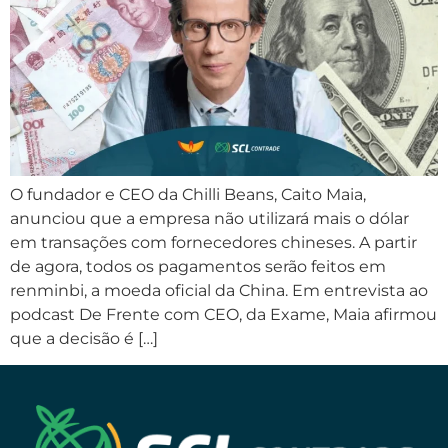
O fundador e CEO da Chilli Beans, Caito Maia,
anunciou que a empresa não utilizará mais o dólar
em transações com fornecedores chineses. A partir
de agora, todos os pagamentos serão feitos em
renminbi, a moeda oficial da China. Em entrevista ao
podcast De Frente com CEO, da Exame, Maia afirmou
que a decisão é […]