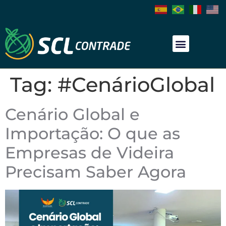
Tag:
#CenárioGlobal
Cenário Global e
Importação: O que as
Empresas de Videira
Precisam Saber Agora