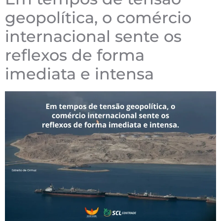
geopolítica, o comércio
internacional sente os
reflexos de forma
imediata e intensa