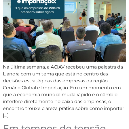
Na última semana, a ACIAV recebeu uma palestra da
Liandra com um tema que está no centro das
decisões estratégicas das empresas da região:
Cenário Global e Importação. Em um momento em
que a economia mundial muda rápido e o câmbio
interfere diretamente no caixa das empresas, o
encontro trouxe clareza prática sobre como importar
[…]
Em tempos de tensão