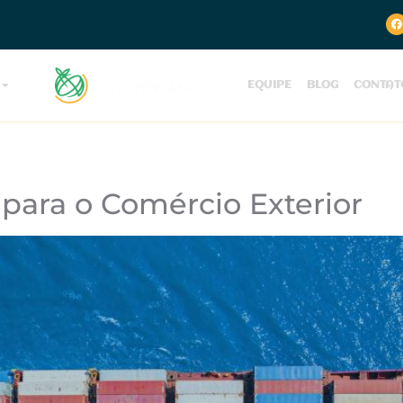
EQUIPE
BLOG
CONTAT
 para o Comércio Exterior