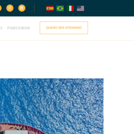
QUERO SER ATENDIDO
O
PARCEIROS