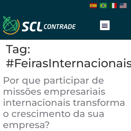
Tag:
#FeirasInternacionai
Por que participar de
missões empresariais
internacionais transforma
o crescimento da sua
empresa?