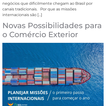
negócios que dificilmente chegam ao Brasil por
canais tradicionais. Por que as missões
internacionais são […]
Novas Possibilidades para
o Comércio Exterior