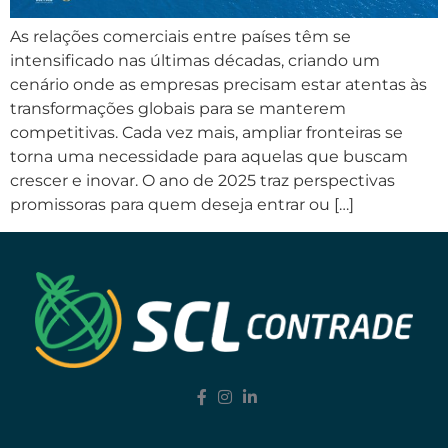
As relações comerciais entre países têm se
intensificado nas últimas décadas, criando um
cenário onde as empresas precisam estar atentas às
transformações globais para se manterem
competitivas. Cada vez mais, ampliar fronteiras se
torna uma necessidade para aquelas que buscam
crescer e inovar. O ano de 2025 traz perspectivas
promissoras para quem deseja entrar ou […]