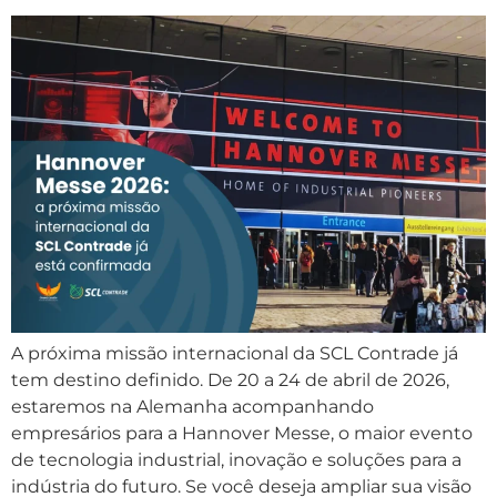
A próxima missão internacional da SCL Contrade já
tem destino definido. De 20 a 24 de abril de 2026,
estaremos na Alemanha acompanhando
empresários para a Hannover Messe, o maior evento
de tecnologia industrial, inovação e soluções para a
indústria do futuro. Se você deseja ampliar sua visão