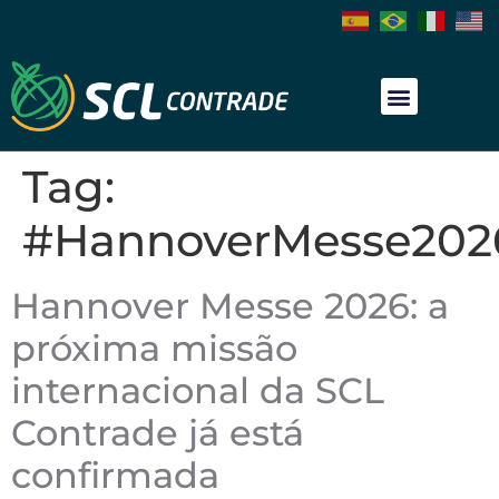
Tag:
#HannoverMesse202
Hannover Messe 2026: a
próxima missão
internacional da SCL
Contrade já está
confirmada