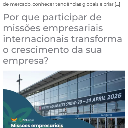
de mercado, conhecer tendências globais e criar […]
Por que participar de
missões empresariais
internacionais transforma
o crescimento da sua
empresa?