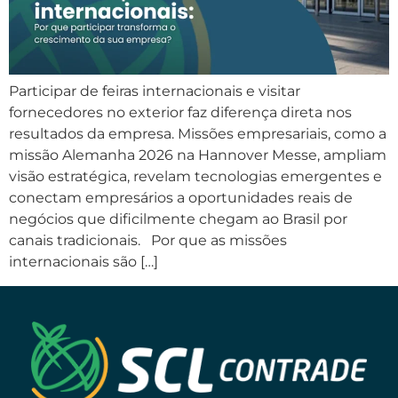
Participar de feiras internacionais e visitar
fornecedores no exterior faz diferença direta nos
resultados da empresa. Missões empresariais, como a
missão Alemanha 2026 na Hannover Messe, ampliam
visão estratégica, revelam tecnologias emergentes e
conectam empresários a oportunidades reais de
negócios que dificilmente chegam ao Brasil por
canais tradicionais. Por que as missões
internacionais são […]