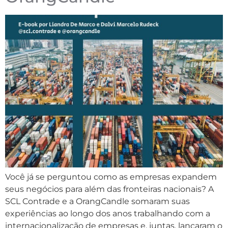
Você já se perguntou como as empresas expandem
seus negócios para além das fronteiras nacionais? A
SCL Contrade e a OrangCandle somaram suas
experiências ao longo dos anos trabalhando com a
internacionalização de empresas e, juntas, lançaram o