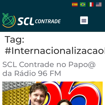
Tag:
#Internacionalizac
SCL Contrade no Papo@
da Rádio 96 FM