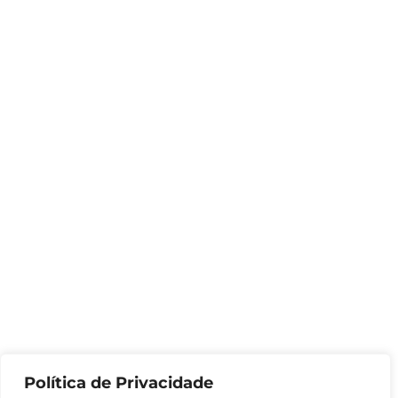
Política de Privacidade