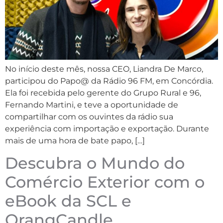
No início deste mês, nossa CEO, Liandra De Marco,
participou do Papo@ da Rádio 96 FM, em Concórdia.
Ela foi recebida pelo gerente do Grupo Rural e 96,
Fernando Martini, e teve a oportunidade de
compartilhar com os ouvintes da rádio sua
experiência com importação e exportação. Durante
mais de uma hora de bate papo, […]
Descubra o Mundo do
Comércio Exterior com o
eBook da SCL e
OrangCandle