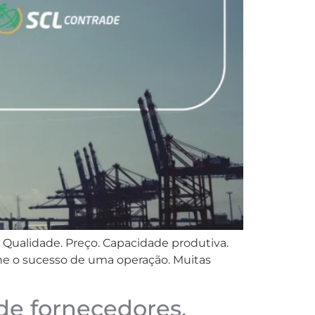
Qualidade. Preço. Capacidade produtiva.
ine o sucesso de uma operação. Muitas
de fornecedores,