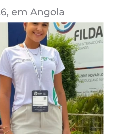
6, em Angola