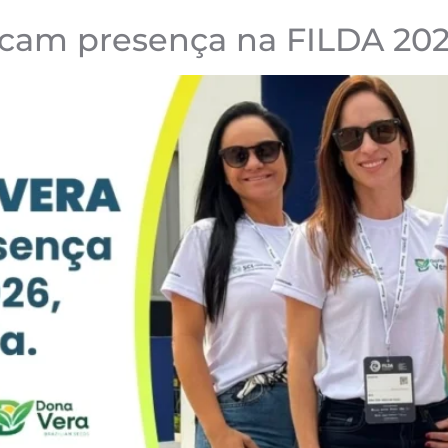
cam presença na FILDA 202