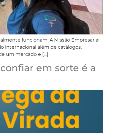
ealmente funcionam. A Missão Empresarial
 internacional além de catálogos,
 de um mercado e […]
confiar em sorte é a