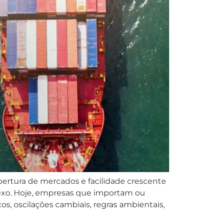
bertura de mercados e facilidade crescente
lexo. Hoje, empresas que importam ou
os, oscilações cambiais, regras ambientais,