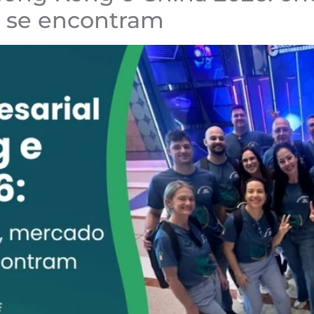
a se encontram