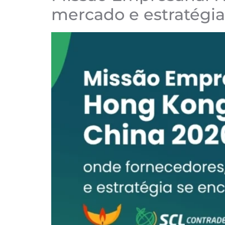
mercado e estratégi