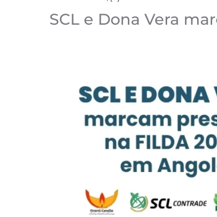
SCL e Dona Vera mar