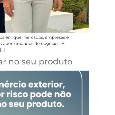
ntos em que mercados, empresas e
s oportunidades de negócios. É
[…]
tar no seu produto