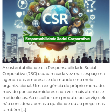
A sustentabilidade e a Responsabilidade Social
Corporativa (RSC) ocupam cada vez mais espaço na
agenda das empresas e do mundo e no meio
organizacional. Uma exigência do próprio mercado,
movido por consumidores cada vez mais atentos e
meticulosos. Ao escolher um produto ou serviço, ele
não considera apenas a qualidade ou ao preço, mas
também […]