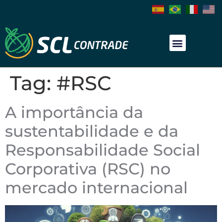
Tag:
#RSC
A importância da
sustentabilidade e da
Responsabilidade Social
Corporativa (RSC) no
mercado internacional