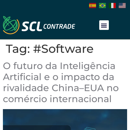
Tag:
#Software
O futuro da Inteligência
Artificial e o impacto da
rivalidade China–EUA no
comércio internacional