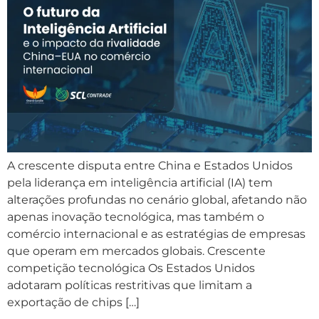
A crescente disputa entre China e Estados Unidos
pela liderança em inteligência artificial (IA) tem
alterações profundas no cenário global, afetando não
apenas inovação tecnológica, mas também o
comércio internacional e as estratégias de empresas
que operam em mercados globais. Crescente
competição tecnológica Os Estados Unidos
adotaram políticas restritivas que limitam a
exportação de chips […]