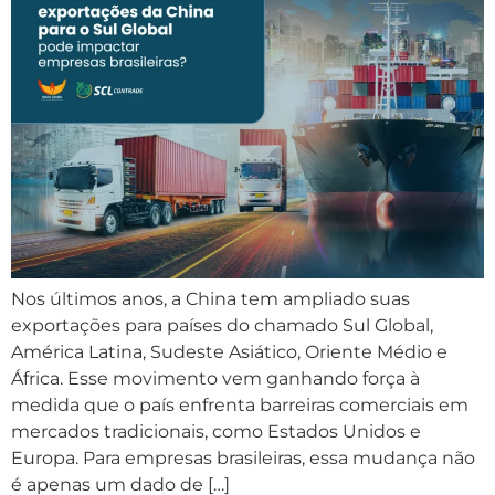
Nos últimos anos, a China tem ampliado suas
exportações para países do chamado Sul Global,
América Latina, Sudeste Asiático, Oriente Médio e
África. Esse movimento vem ganhando força à
medida que o país enfrenta barreiras comerciais em
mercados tradicionais, como Estados Unidos e
Europa. Para empresas brasileiras, essa mudança não
é apenas um dado de […]