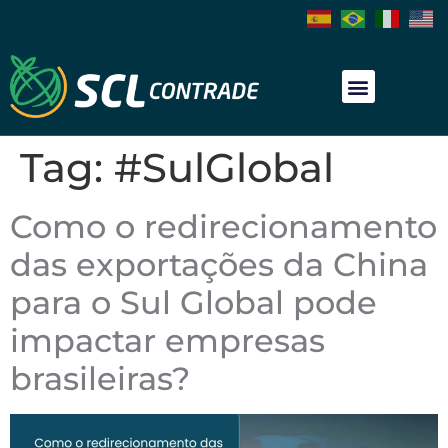
Tag:
#SulGlobal
Como o redirecionamento
das exportações da China
para o Sul Global pode
impactar empresas
brasileiras?