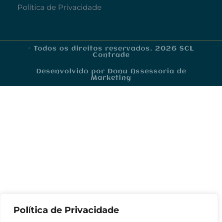
Política de Privacidade
© Todos os direitos reservados. 2026 SCL
Contrade
Desenvolvido por Donu Assessoria de
Marketing
Política de Privacidade