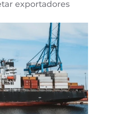
etar exportadores