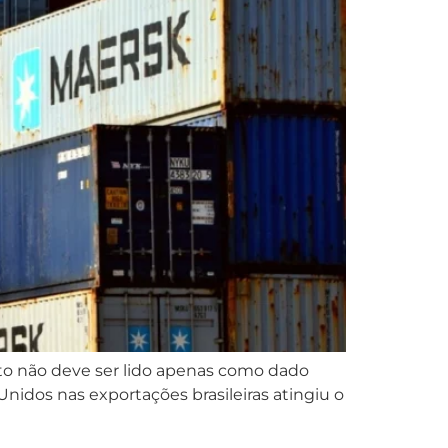
to não deve ser lido apenas como dado
Unidos nas exportações brasileiras atingiu o