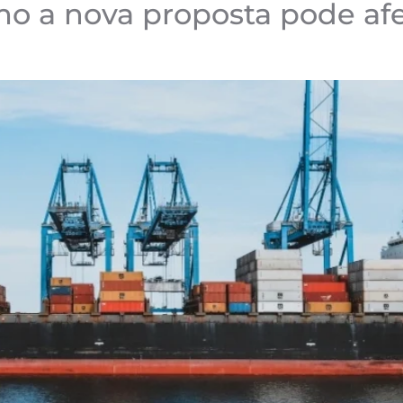
mo a nova proposta pode af