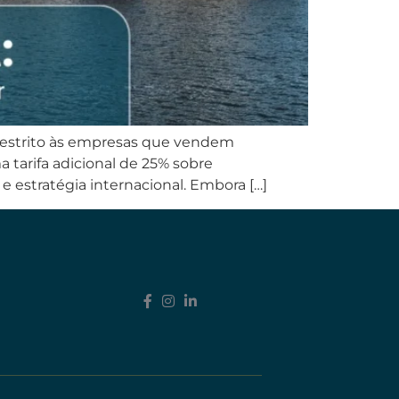
restrito às empresas que vendem
 tarifa adicional de 25% sobre
 estratégia internacional. Embora […]