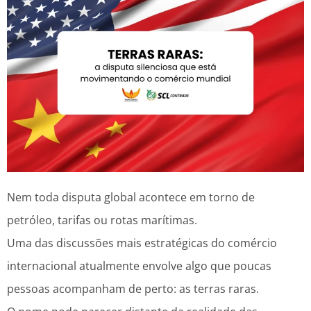
Nem toda disputa global acontece em torno de
petróleo, tarifas ou rotas marítimas.
Uma das discussões mais estratégicas do comércio
internacional atualmente envolve algo que poucas
pessoas acompanham de perto: as terras raras.