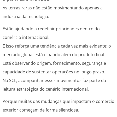
As terras raras não estão movimentando apenas a
indústria da tecnologia.
Estão ajudando a redefinir prioridades dentro do
comércio internacional.
E isso reforça uma tendência cada vez mais evidente: o
mercado global está olhando além do produto final.
Está observando origem, fornecimento, segurança e
capacidade de sustentar operações no longo prazo.
Na SCL, acompanhar esses movimentos faz parte da
leitura estratégica do cenário internacional.
Porque muitas das mudanças que impactam o comércio
exterior começam de forma silenciosa.