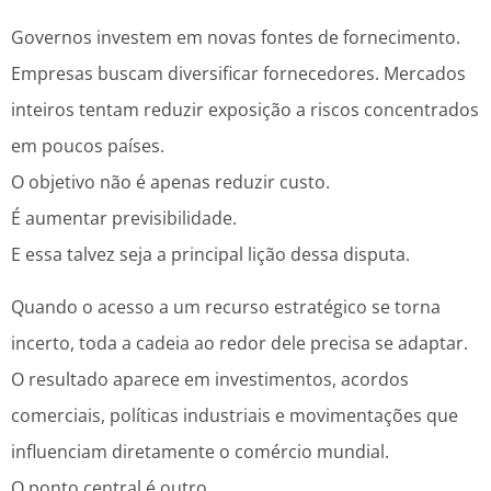
Governos investem em novas fontes de fornecimento.
Empresas buscam diversificar fornecedores. Mercados
inteiros tentam reduzir exposição a riscos concentrados
em poucos países.
O objetivo não é apenas reduzir custo.
É aumentar previsibilidade.
E essa talvez seja a principal lição dessa disputa.
Quando o acesso a um recurso estratégico se torna
incerto, toda a cadeia ao redor dele precisa se adaptar.
O resultado aparece em investimentos, acordos
comerciais, políticas industriais e movimentações que
influenciam diretamente o comércio mundial.
O ponto central é outro.