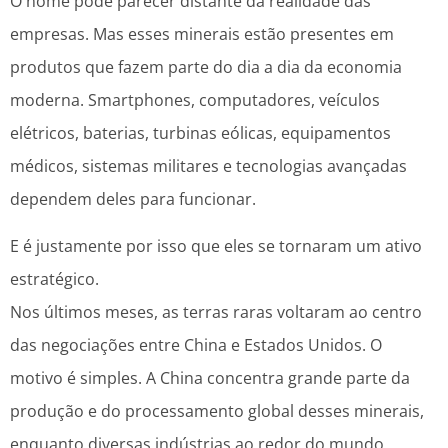
O nome pode parecer distante da realidade das
empresas. Mas esses minerais estão presentes em
produtos que fazem parte do dia a dia da economia
moderna. Smartphones, computadores, veículos
elétricos, baterias, turbinas eólicas, equipamentos
médicos, sistemas militares e tecnologias avançadas
dependem deles para funcionar.
E é justamente por isso que eles se tornaram um ativo
estratégico.
Nos últimos meses, as terras raras voltaram ao centro
das negociações entre China e Estados Unidos. O
motivo é simples. A China concentra grande parte da
produção e do processamento global desses minerais,
enquanto diversas indústrias ao redor do mundo