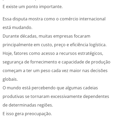
E existe um ponto importante.
Essa disputa mostra como o comércio internacional
está mudando.
Durante décadas, muitas empresas focaram
principalmente em custo, preço e eficiência logística.
Hoje, fatores como acesso a recursos estratégicos,
segurança de fornecimento e capacidade de produção
começam a ter um peso cada vez maior nas decisões
globais.
O mundo está percebendo que algumas cadeias
produtivas se tornaram excessivamente dependentes
de determinadas regiões.
E isso gera preocupação.