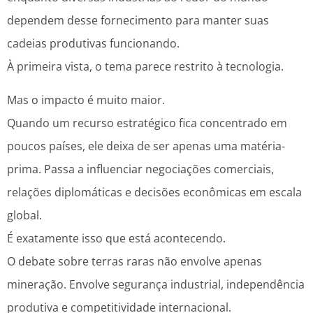
dependem desse fornecimento para manter suas
cadeias produtivas funcionando.
À primeira vista, o tema parece restrito à tecnologia.
Mas o impacto é muito maior.
Quando um recurso estratégico fica concentrado em
poucos países, ele deixa de ser apenas uma matéria-
prima. Passa a influenciar negociações comerciais,
relações diplomáticas e decisões econômicas em escala
global.
É exatamente isso que está acontecendo.
O debate sobre terras raras não envolve apenas
mineração. Envolve segurança industrial, independência
produtiva e competitividade internacional.