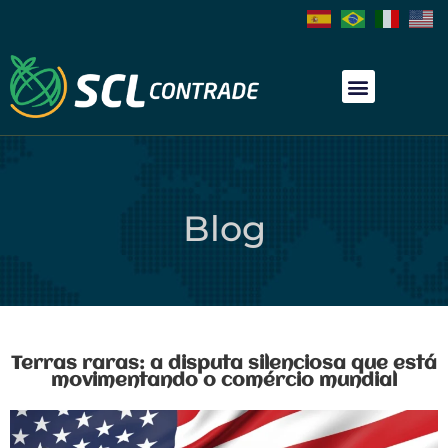
Blog
Terras raras: a disputa silenciosa que está
movimentando o comércio mundial