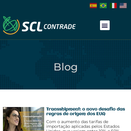
Blog
Transshipment: o novo desafio das
regras de origem dos EUA
Com o aumento das tarifas de
importação aplicadas pelos Estados