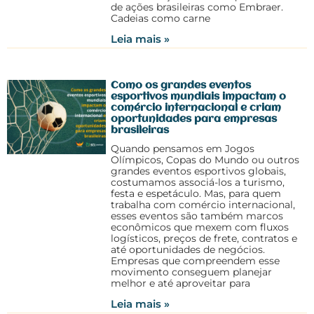
de ações brasileiras como Embraer.
Cadeias como carne
Leia mais »
Como os grandes eventos
esportivos mundiais impactam o
comércio internacional e criam
oportunidades para empresas
brasileiras
Quando pensamos em Jogos
Olímpicos, Copas do Mundo ou outros
grandes eventos esportivos globais,
costumamos associá-los a turismo,
festa e espetáculo. Mas, para quem
trabalha com comércio internacional,
esses eventos são também marcos
econômicos que mexem com fluxos
logísticos, preços de frete, contratos e
até oportunidades de negócios.
Empresas que compreendem esse
movimento conseguem planejar
melhor e até aproveitar para
Leia mais »