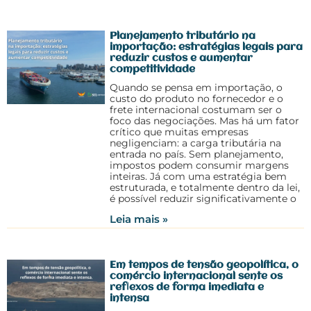
Planejamento tributário na
importação: estratégias legais para
reduzir custos e aumentar
competitividade
Quando se pensa em importação, o
custo do produto no fornecedor e o
frete internacional costumam ser o
foco das negociações. Mas há um fator
crítico que muitas empresas
negligenciam: a carga tributária na
entrada no país. Sem planejamento,
impostos podem consumir margens
inteiras. Já com uma estratégia bem
estruturada, e totalmente dentro da lei,
é possível reduzir significativamente o
Leia mais »
Em tempos de tensão geopolítica, o
comércio internacional sente os
reflexos de forma imediata e
intensa