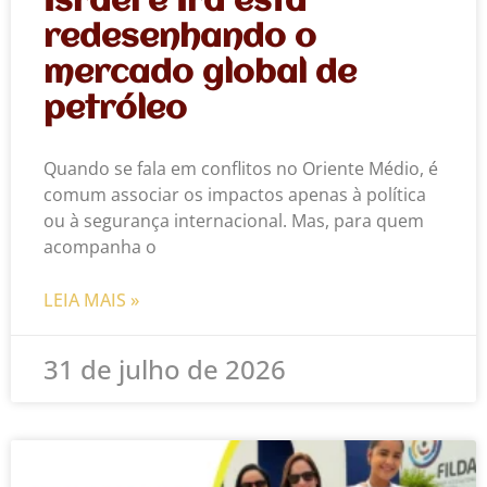
Israel e Irã está
redesenhando o
mercado global de
petróleo
Quando se fala em conflitos no Oriente Médio, é
comum associar os impactos apenas à política
ou à segurança internacional. Mas, para quem
acompanha o
LEIA MAIS »
31 de julho de 2026