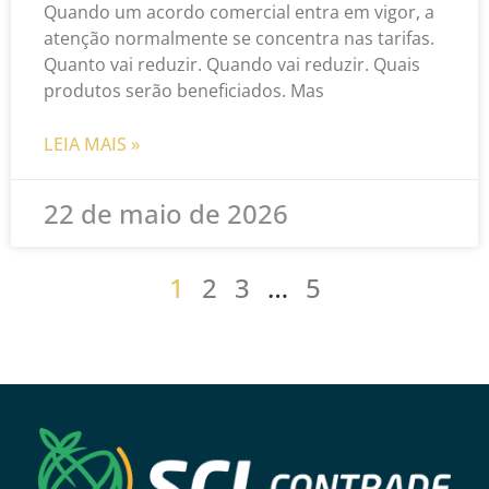
Quando um acordo comercial entra em vigor, a
atenção normalmente se concentra nas tarifas.
Quanto vai reduzir. Quando vai reduzir. Quais
produtos serão beneficiados. Mas
LEIA MAIS »
22 de maio de 2026
1
2
3
…
5