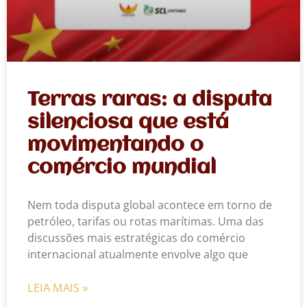
Terras raras: a disputa
silenciosa que está
movimentando o
comércio mundial
Nem toda disputa global acontece em torno de
petróleo, tarifas ou rotas marítimas. Uma das
discussões mais estratégicas do comércio
internacional atualmente envolve algo que
LEIA MAIS »