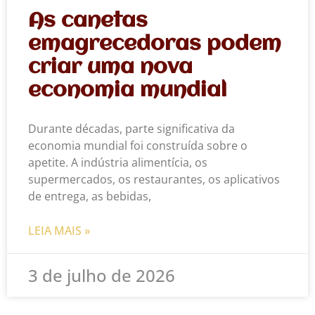
As canetas
emagrecedoras podem
criar uma nova
economia mundial
Durante décadas, parte significativa da
economia mundial foi construída sobre o
apetite. A indústria alimentícia, os
supermercados, os restaurantes, os aplicativos
de entrega, as bebidas,
LEIA MAIS »
3 de julho de 2026