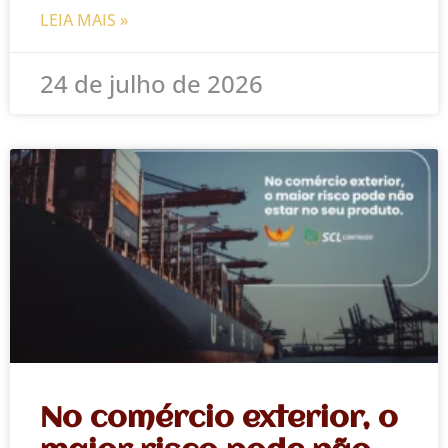
LEIA MAIS »
24 de julho de 2026
No comércio exterior, o