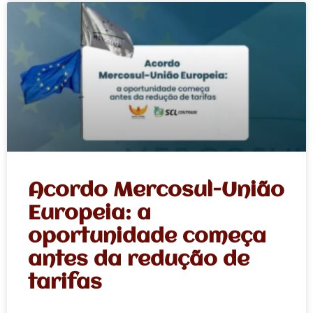
Acordo Mercosul-União
Europeia: a
oportunidade começa
antes da redução de
tarifas