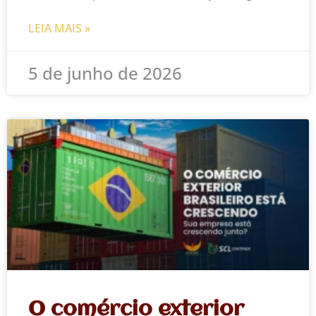
LEIA MAIS »
5 de junho de 2026
O comércio exterior