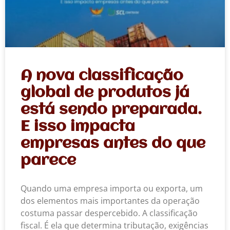
A nova classificação
global de produtos já
está sendo preparada.
E isso impacta
empresas antes do que
parece
Quando uma empresa importa ou exporta, um
dos elementos mais importantes da operação
costuma passar despercebido. A classificação
fiscal. É ela que determina tributação, exigências