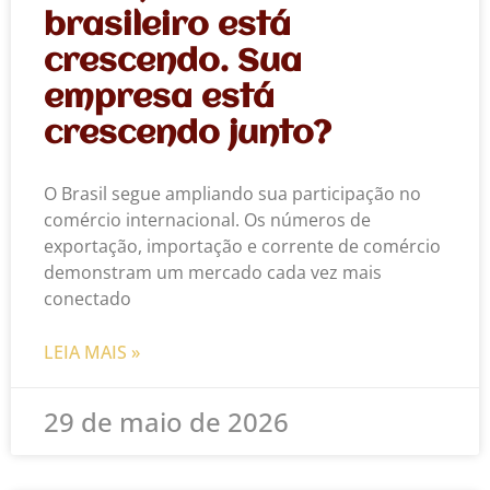
brasileiro está
crescendo. Sua
empresa está
crescendo junto?
O Brasil segue ampliando sua participação no
comércio internacional. Os números de
exportação, importação e corrente de comércio
demonstram um mercado cada vez mais
conectado
LEIA MAIS »
29 de maio de 2026