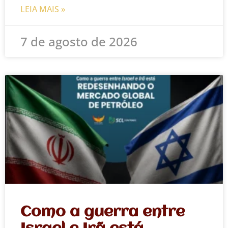
LEIA MAIS »
7 de agosto de 2026
Como a guerra entre