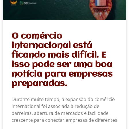
O comércio
internacional está
ficando mais difícil. E
isso pode ser uma boa
notícia para empresas
preparadas.
Durante muito tempo, a expansão do comércio
internacional foi associada à redução de
barreiras, abertura de mercados e facilidade
crescente para conectar empresas de diferentes