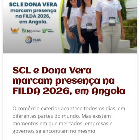
SCL e Dona Vera
marcam presença na
FILDA 2026, em Angola
O comércio exterior acontece todos os dias, em
diferentes partes do mundo. Mas existem
momentos em que mercados, empresas e
governos se encontram no mesmo