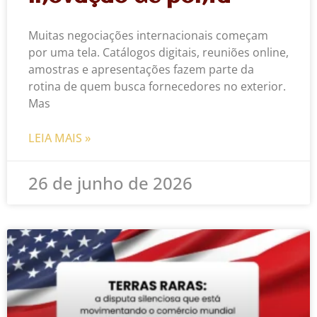
Muitas negociações internacionais começam
por uma tela. Catálogos digitais, reuniões online,
amostras e apresentações fazem parte da
rotina de quem busca fornecedores no exterior.
Mas
LEIA MAIS »
26 de junho de 2026