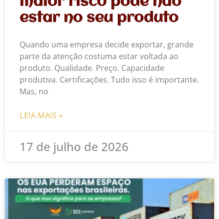
maior risco pode não
estar no seu produto
Quando uma empresa decide exportar, grande
parte da atenção costuma estar voltada ao
produto. Qualidade. Preço. Capacidade
produtiva. Certificações. Tudo isso é importante.
Mas, no
LEIA MAIS »
17 de julho de 2026