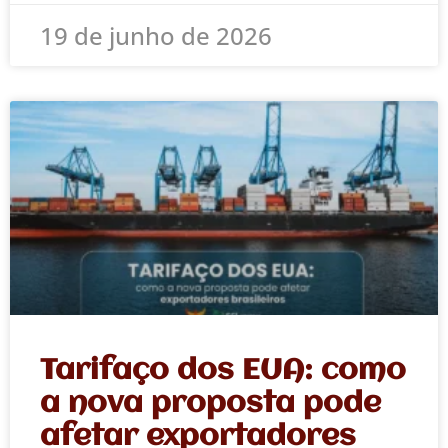
19 de junho de 2026
Tarifaço dos EUA: como
a nova proposta pode
afetar exportadores