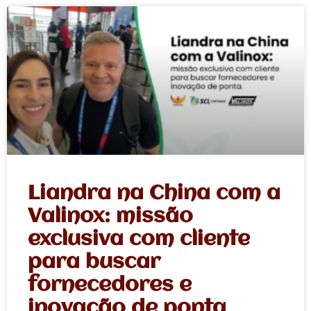
Liandra na China com a
Valinox: missão
exclusiva com cliente
para buscar
fornecedores e
inovação de ponta