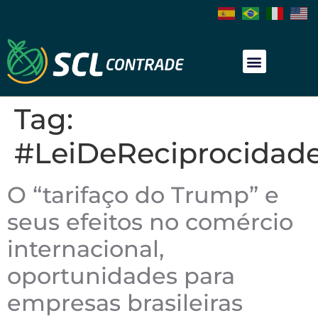
Tag:
#LeiDeReciprocidad
O “tarifaço do Trump” e
seus efeitos no comércio
internacional,
oportunidades para
empresas brasileiras