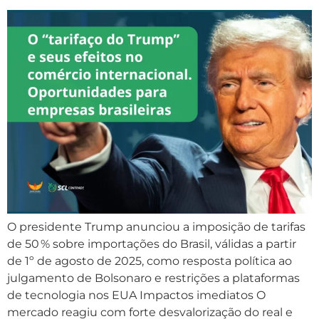
O presidente Trump anunciou a imposição de tarifas
de 50 % sobre importações do Brasil, válidas a partir
de 1º de agosto de 2025, como resposta política ao
julgamento de Bolsonaro e restrições a plataformas
de tecnologia nos EUA Impactos imediatos O
mercado reagiu com forte desvalorização do real e